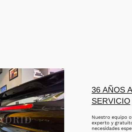
36 AÑOS 
SERVICIO
Nuestro equipo o
experto y gratuit
necesidades espe