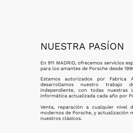
NUESTRA PASÍON
En 911 MADRID, ofrecemos servicios esp
para los amantes de Porsche desde 199
Estamos autorizados por Fabrica 
desarrollamos nuestro trabajo 
independiente, con todas nuestras L
informática actualizada cada año por P
Venta, reparación a cualquier nivel
modernos de Porsche, y actualización 
nuestros clásicos.