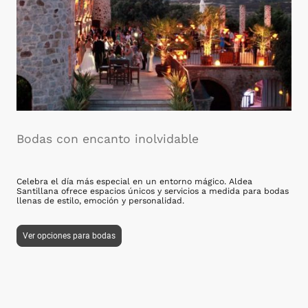
Bodas con encanto inolvidable
Celebra el día más especial en un entorno mágico. Aldea
Santillana ofrece espacios únicos y servicios a medida para bodas
llenas de estilo, emoción y personalidad.
Ver opciones para bodas