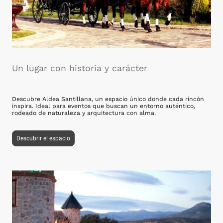
Un lugar con historia y carácter
Descubre Aldea Santillana, un espacio único donde cada rincón
inspira. Ideal para eventos que buscan un entorno auténtico,
rodeado de naturaleza y arquitectura con alma.
Descubrir el espacio