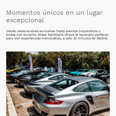
Momentos únicos en un lugar
excepcional
Desde celebraciones exclusivas hasta eventos corporativos o
bodas con encanto, Aldea Santillana ofrece el escenario perfecto
para vivir experiencias memorables, a solo 30 minutos de Madrid.